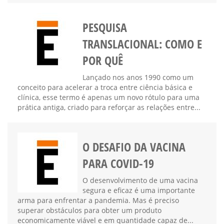
PESQUISA
TRANSLACIONAL: COMO E
POR QUÊ
Lançado nos anos 1990 como um
conceito para acelerar a troca entre ciência básica e
clínica, esse termo é apenas um novo rótulo para uma
prática antiga, criado para reforçar as relações entre...
O DESAFIO DA VACINA
PARA COVID-19
O desenvolvimento de uma vacina
segura e eficaz é uma importante
arma para enfrentar a pandemia. Mas é preciso
superar obstáculos para obter um produto
economicamente viável e em quantidade capaz de...