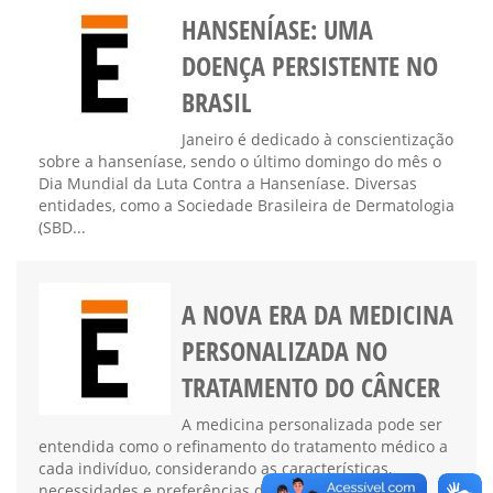
HANSENÍASE: UMA
DOENÇA PERSISTENTE NO
BRASIL
Janeiro é dedicado à conscientização
sobre a hanseníase, sendo o último domingo do mês o
Dia Mundial da Luta Contra a Hanseníase. Diversas
entidades, como a Sociedade Brasileira de Dermatologia
(SBD...
A NOVA ERA DA MEDICINA
PERSONALIZADA NO
TRATAMENTO DO CÂNCER
A medicina personalizada pode ser
entendida como o refinamento do tratamento médico a
cada indivíduo, considerando as características,
necessidades e preferências de cada paciente. Essa