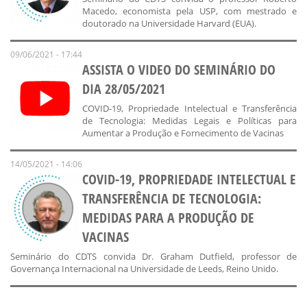
Macedo, economista pela USP, com mestrado e
doutorado na Universidade Harvard (EUA).
09/06/2021 - 17:44
ASSISTA O VIDEO DO SEMINÁRIO DO
DIA 28/05/2021
COVID-19, Propriedade Intelectual e Transferência
de Tecnologia: Medidas Legais e Políticas para
Aumentar a Produção e Fornecimento de Vacinas
14/05/2021 - 14:06
COVID-19, PROPRIEDADE INTELECTUAL E
TRANSFERÊNCIA DE TECNOLOGIA:
MEDIDAS PARA A PRODUÇÃO DE
VACINAS
Seminário do CDTS convida Dr. Graham Dutfield, professor de
Governança Internacional na Universidade de Leeds, Reino Unido.