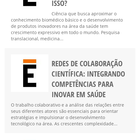
ISSO?
Ciência que busca aproximar o
conhecimento biomédico básico e o desenvolvimento
de produtos inovadores na área da saúde tem
crescimento expressivo em todo o mundo. Pesquisa
translacional, medicina...
REDES DE COLABORAÇÃO
CIENTÍFICA: INTEGRANDO
COMPETÊNCIAS PARA
INOVAR EM SAÚDE
O trabalho colaborativo e a análise das relações entre
seus diferentes atores são essenciais para orientar
estratégias e impulsionar o desenvolvimento
tecnológico na área. As crescentes complexidade...