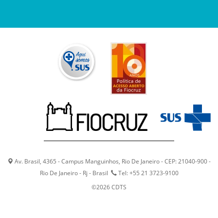
Av. Brasil, 4365 - Campus Manguinhos, Rio De Janeiro - CEP: 21040-900 -
Rio De Janeiro - Rj - Brasil
Tel: +55 21 3723-9100
©2026 CDTS