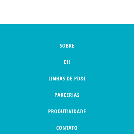
SOBRE
EI!
LINHAS DE PD&I
PARCERIAS
PRODUTIVIDADE
CONTATO