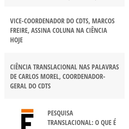
VICE-COORDENADOR DO CDTS, MARCOS
FREIRE, ASSINA COLUNA NA CIÊNCIA
HOJE
CIÊNCIA TRANSLACIONAL NAS PALAVRAS
DE CARLOS MOREL, COORDENADOR-
GERAL DO CDTS
PESQUISA
TRANSLACIONAL: O QUE É