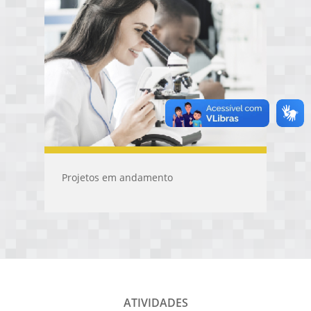
Projetos em andamento
ATIVIDADES