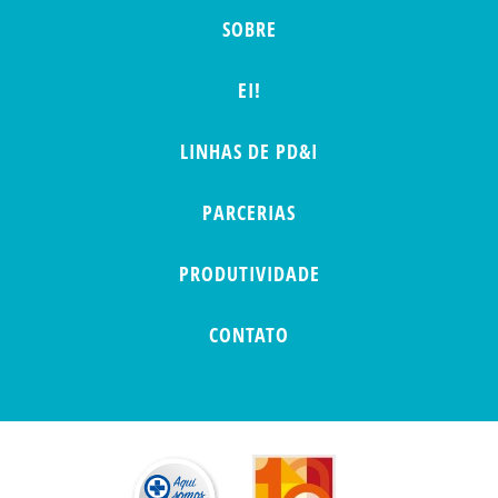
SOBRE
EI!
LINHAS DE PD&I
PARCERIAS
PRODUTIVIDADE
CONTATO