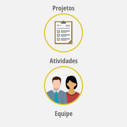
Projetos
Atividades
Equipe