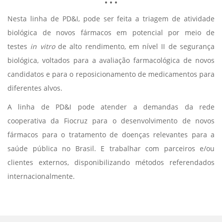
Nesta linha de PD&I, pode ser feita a triagem de atividade
biológica de novos fármacos em potencial por meio de
testes
in vitro
de alto rendimento, em nível II de segurança
biológica, voltados para a avaliação farmacológica de novos
candidatos e para o reposicionamento de medicamentos para
diferentes alvos.
A linha de PD&I pode atender a demandas da rede
cooperativa da Fiocruz para o desenvolvimento de novos
fármacos para o tratamento de doenças relevantes para a
saúde pública no Brasil. E trabalhar com parceiros e/ou
clientes externos, disponibilizando métodos referendados
internacionalmente.