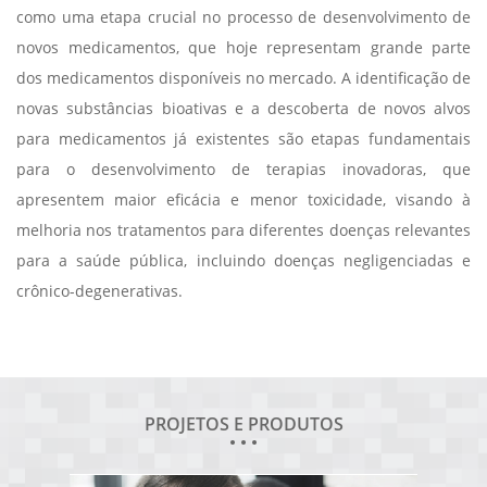
como uma etapa crucial no processo de desenvolvimento de
novos medicamentos, que hoje representam grande parte
dos medicamentos disponíveis no mercado. A identificação de
novas substâncias bioativas e a descoberta de novos alvos
para medicamentos já existentes são etapas fundamentais
para o desenvolvimento de terapias inovadoras, que
apresentem maior eficácia e menor toxicidade, visando à
melhoria nos tratamentos para diferentes doenças relevantes
para a saúde pública, incluindo doenças negligenciadas e
crônico-degenerativas.
PROJETOS E PRODUTOS