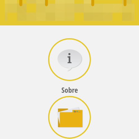
Sobre