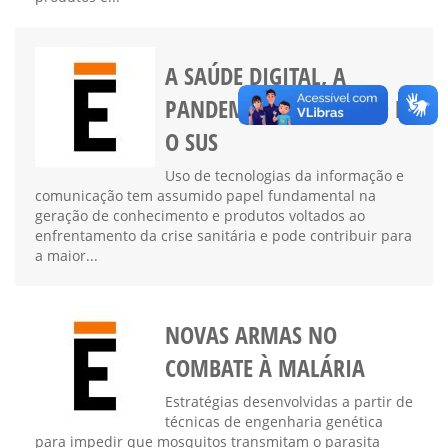
A SAÚDE DIGITAL, A
PANDEMIA DE COVID-19 E
O SUS
Uso de tecnologias da informação e
comunicação tem assumido papel fundamental na
geração de conhecimento e produtos voltados ao
enfrentamento da crise sanitária e pode contribuir para
a maior...
NOVAS ARMAS NO
COMBATE À MALÁRIA
Estratégias desenvolvidas a partir de
técnicas de engenharia genética
para impedir que mosquitos transmitam o parasita