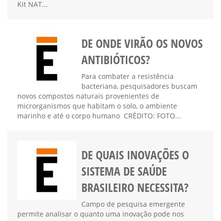
Kit NAT...
DE ONDE VIRÃO OS NOVOS
ANTIBIÓTICOS?
Para combater a resistência
bacteriana, pesquisadores buscam
novos compostos naturais provenientes de
microrganismos que habitam o solo, o ambiente
marinho e até o corpo humano​ CRÉDITO: FOTO...
DE QUAIS INOVAÇÕES O
SISTEMA DE SAÚDE
BRASILEIRO NECESSITA?
Campo de pesquisa emergente
permite analisar o quanto uma inovação pode nos