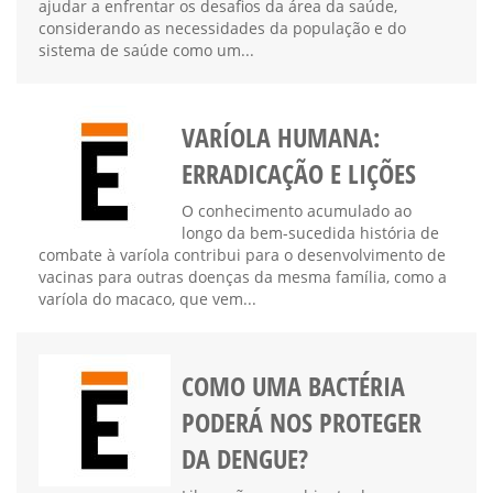
ajudar a enfrentar os desafios da área da saúde,
considerando as necessidades da população e do
sistema de saúde como um...
VARÍOLA HUMANA:
ERRADICAÇÃO E LIÇÕES
O conhecimento acumulado ao
longo da bem-sucedida história de
combate à varíola contribui para o desenvolvimento de
vacinas para outras doenças da mesma família, como a
varíola do macaco, que vem...
COMO UMA BACTÉRIA
PODERÁ NOS PROTEGER
DA DENGUE?