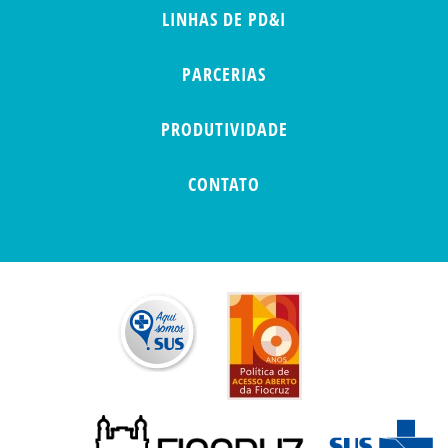
LINHAS DE PD&I
PARCERIAS
PRODUTIVIDADE
CONTATO