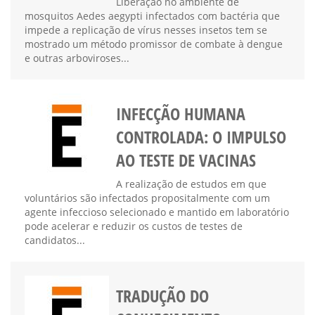
Liberação no ambiente de
mosquitos Aedes aegypti infectados com bactéria que
impede a replicação de vírus nesses insetos tem se
mostrado um método promissor de combate à dengue
e outras arboviroses...
INFECÇÃO HUMANA
CONTROLADA: O IMPULSO
AO TESTE DE VACINAS
A realização de estudos em que
voluntários são infectados propositalmente com um
agente infeccioso selecionado e mantido em laboratório
pode acelerar e reduzir os custos de testes de
candidatos...
TRADUÇÃO DO