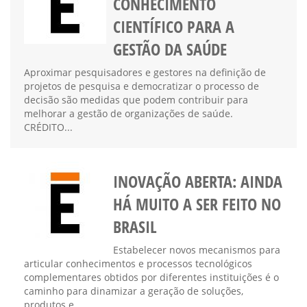
CONHECIMENTO
CIENTÍFICO PARA A
GESTÃO DA SAÚDE
Aproximar pesquisadores e gestores na definição de
projetos de pesquisa e democratizar o processo de
decisão são medidas que podem contribuir para
melhorar a gestão de organizações de saúde.
CRÉDITO...
INOVAÇÃO ABERTA: AINDA
HÁ MUITO A SER FEITO NO
BRASIL
Estabelecer novos mecanismos para
articular conhecimentos e processos tecnológicos
complementares obtidos por diferentes instituições é o
caminho para dinamizar a geração de soluções,
produtos e...