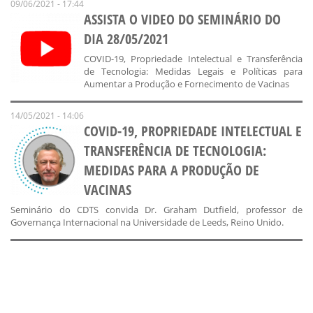
09/06/2021 - 17:44
ASSISTA O VIDEO DO SEMINÁRIO DO
DIA 28/05/2021
COVID-19, Propriedade Intelectual e Transferência
de Tecnologia: Medidas Legais e Políticas para
Aumentar a Produção e Fornecimento de Vacinas
14/05/2021 - 14:06
COVID-19, PROPRIEDADE INTELECTUAL E
TRANSFERÊNCIA DE TECNOLOGIA:
MEDIDAS PARA A PRODUÇÃO DE
VACINAS
Seminário do CDTS convida Dr. Graham Dutfield, professor de
Governança Internacional na Universidade de Leeds, Reino Unido.