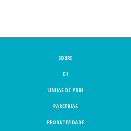
SOBRE
EI!
LINHAS DE PD&I
PARCERIAS
PRODUTIVIDADE