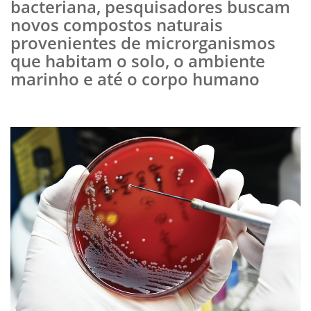
bacteriana, pesquisadores buscam
novos compostos naturais
provenientes de microrganismos
que habitam o solo, o ambiente
marinho e até o corpo humano​