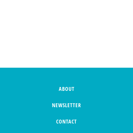
ABOUT
NEWSLETTER
CONTACT