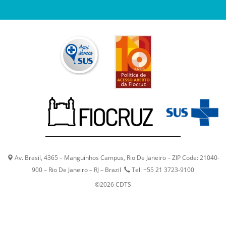
Av. Brasil, 4365 – Manguinhos Campus, Rio De Janeiro – ZIP Code: 21040-
900 – Rio De Janeiro – RJ – Brazil
Tel: +55 21 3723-9100
©2026 CDTS