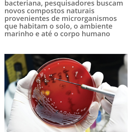
bacteriana, pesquisadores buscam
novos compostos naturais
provenientes de microrganismos
que habitam o solo, o ambiente
marinho e até o corpo humano​