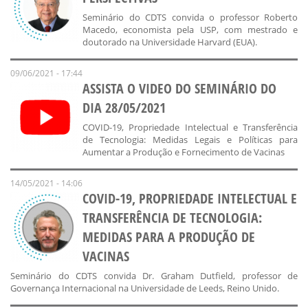
Seminário do CDTS convida o professor Roberto
Macedo, economista pela USP, com mestrado e
doutorado na Universidade Harvard (EUA).
09/06/2021 - 17:44
ASSISTA O VIDEO DO SEMINÁRIO DO
DIA 28/05/2021
COVID-19, Propriedade Intelectual e Transferência
de Tecnologia: Medidas Legais e Políticas para
Aumentar a Produção e Fornecimento de Vacinas
14/05/2021 - 14:06
COVID-19, PROPRIEDADE INTELECTUAL E
TRANSFERÊNCIA DE TECNOLOGIA:
MEDIDAS PARA A PRODUÇÃO DE
VACINAS
Seminário do CDTS convida Dr. Graham Dutfield, professor de
Governança Internacional na Universidade de Leeds, Reino Unido.