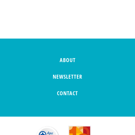
ABOUT
NEWSLETTER
CONTACT