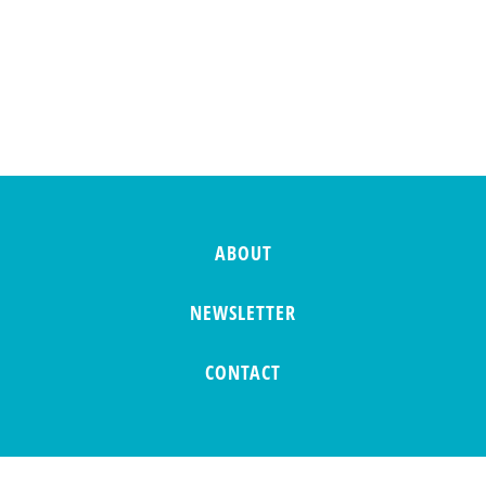
ABOUT
NEWSLETTER
CONTACT