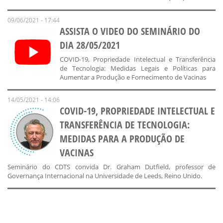
09/06/2021 - 17:44
ASSISTA O VIDEO DO SEMINÁRIO DO
DIA 28/05/2021
COVID-19, Propriedade Intelectual e Transferência
de Tecnologia: Medidas Legais e Políticas para
Aumentar a Produção e Fornecimento de Vacinas
14/05/2021 - 14:06
COVID-19, PROPRIEDADE INTELECTUAL E
TRANSFERÊNCIA DE TECNOLOGIA:
MEDIDAS PARA A PRODUÇÃO DE
VACINAS
Seminário do CDTS convida Dr. Graham Dutfield, professor de
Governança Internacional na Universidade de Leeds, Reino Unido.