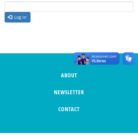
Log in
ABOUT
NEWSLETTER
CONTACT