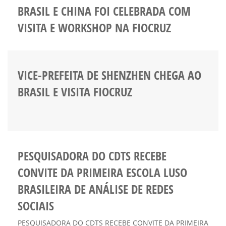
BRASIL E CHINA FOI CELEBRADA COM
VISITA E WORKSHOP NA FIOCRUZ
VICE-PREFEITA DE SHENZHEN CHEGA AO
BRASIL E VISITA FIOCRUZ
PESQUISADORA DO CDTS RECEBE
CONVITE DA PRIMEIRA ESCOLA LUSO
BRASILEIRA DE ANÁLISE DE REDES
SOCIAIS
PESQUISADORA DO CDTS RECEBE CONVITE DA PRIMEIRA