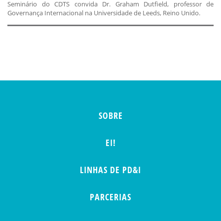
Seminário do CDTS convida Dr. Graham Dutfield, professor de
Governança Internacional na Universidade de Leeds, Reino Unido.
SOBRE
EI!
LINHAS DE PD&I
PARCERIAS