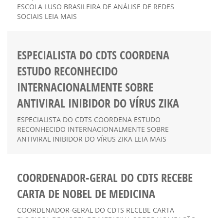
ESCOLA LUSO BRASILEIRA DE ANÁLISE DE REDES
SOCIAIS LEIA MAIS
ESPECIALISTA DO CDTS COORDENA
ESTUDO RECONHECIDO
INTERNACIONALMENTE SOBRE
ANTIVIRAL INIBIDOR DO VÍRUS ZIKA
ESPECIALISTA DO CDTS COORDENA ESTUDO
RECONHECIDO INTERNACIONALMENTE SOBRE
ANTIVIRAL INIBIDOR DO VÍRUS ZIKA LEIA MAIS
COORDENADOR-GERAL DO CDTS RECEBE
CARTA DE NOBEL DE MEDICINA
COORDENADOR-GERAL DO CDTS RECEBE CARTA