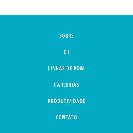
SOBRE
EI!
LINHAS DE PD&I
PARCERIAS
PRODUTIVIDADE
CONTATO