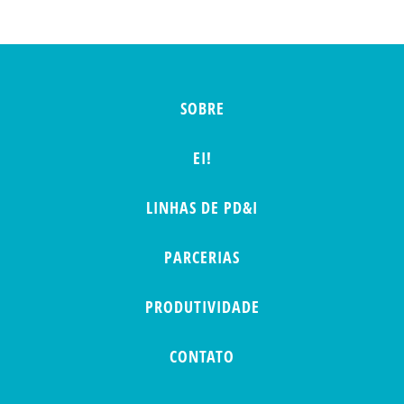
SOBRE
EI!
LINHAS DE PD&I
PARCERIAS
PRODUTIVIDADE
CONTATO