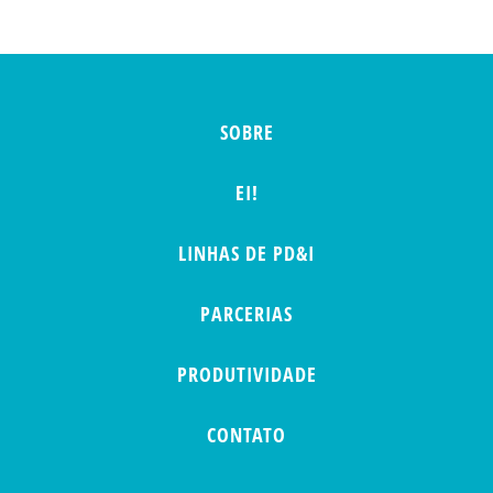
SOBRE
EI!
LINHAS DE PD&I
PARCERIAS
PRODUTIVIDADE
CONTATO