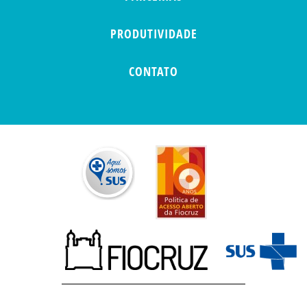
PRODUTIVIDADE
CONTATO