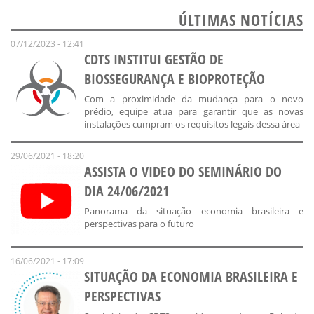
ÚLTIMAS NOTÍCIAS
07/12/2023 - 12:41
CDTS INSTITUI GESTÃO DE
BIOSSEGURANÇA E BIOPROTEÇÃO
Com a proximidade da mudança para o novo
prédio, equipe atua para garantir que as novas
instalações cumpram os requisitos legais dessa área
29/06/2021 - 18:20
ASSISTA O VIDEO DO SEMINÁRIO DO
DIA 24/06/2021
Panorama da situação economia brasileira e
perspectivas para o futuro
16/06/2021 - 17:09
SITUAÇÃO DA ECONOMIA BRASILEIRA E
PERSPECTIVAS