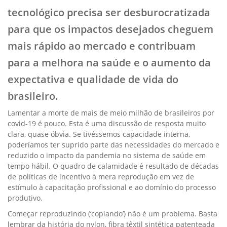
tecnológico precisa ser desburocratizada
para que os impactos desejados cheguem
mais rápido ao mercado e contribuam
para a melhora na saúde e o aumento da
expectativa e qualidade de vida do
brasileiro.​​
Lamentar a morte de mais de meio milhão de brasileiros por
covid-19 é pouco. Esta é uma discussão de resposta muito
clara, quase óbvia. Se tivéssemos capacidade interna,
poderíamos ter suprido parte das necessidades do mercado e
reduzido o impacto da pandemia no sistema de saúde em
tempo hábil. O quadro de calamidade é resultado de décadas
de políticas de incentivo à mera reprodução em vez de
estímulo à capacitação profissional e ao domínio do processo
produtivo.
Começar reproduzindo (‘copiando’) não é um problema. Basta
lembrar da história do nylon, fibra têxtil sintética patenteada