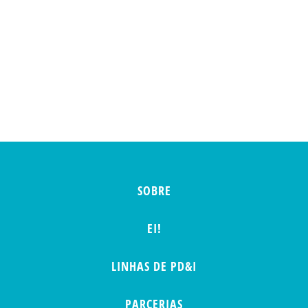
SOBRE
EI!
LINHAS DE PD&I
PARCERIAS