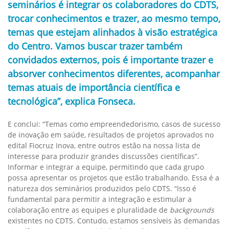
seminários é integrar os colaboradores do CDTS,
trocar conhecimentos e trazer, ao mesmo tempo,
temas que estejam alinhados à visão estratégica
do Centro. Vamos buscar trazer também
convidados externos, pois é importante trazer e
absorver conhecimentos diferentes, acompanhar
temas atuais de importância científica e
tecnológica”, explica Fonseca.
E conclui: “Temas como empreendedorismo, casos de sucesso
de inovação em saúde, resultados de projetos aprovados no
edital Fiocruz Inova, entre outros estão na nossa lista de
interesse para produzir grandes discussões científicas”.
Informar e integrar a equipe, permitindo que cada grupo
possa apresentar os projetos que estão trabalhando. Essa é a
natureza dos seminários produzidos pelo CDTS. “Isso é
fundamental para permitir a integração e estimular a
colaboração entre as equipes e pluralidade de
backgrounds
existentes no CDTS. Contudo, estamos sensíveis às demandas