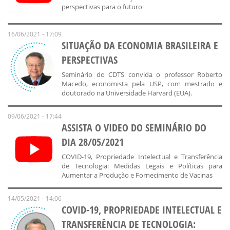
perspectivas para o futuro
16/06/2021 - 17:09
SITUAÇÃO DA ECONOMIA BRASILEIRA E
PERSPECTIVAS
Seminário do CDTS convida o professor Roberto
Macedo, economista pela USP, com mestrado e
doutorado na Universidade Harvard (EUA).
09/06/2021 - 17:44
ASSISTA O VIDEO DO SEMINÁRIO DO
DIA 28/05/2021
COVID-19, Propriedade Intelectual e Transferência
de Tecnologia: Medidas Legais e Políticas para
Aumentar a Produção e Fornecimento de Vacinas
14/05/2021 - 14:06
COVID-19, PROPRIEDADE INTELECTUAL E
TRANSFERÊNCIA DE TECNOLOGIA: