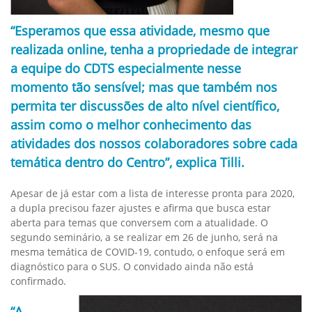
“Esperamos que essa atividade, mesmo que
realizada online, tenha a propriedade de integrar
a equipe do CDTS especialmente nesse
momento tão sensível; mas que também nos
permita ter discussões de alto nível científico,
assim como o melhor conhecimento das
atividades dos nossos colaboradores sobre cada
temática dentro do Centro”, explica Tilli.
Apesar de já estar com a lista de interesse pronta para 2020,
a dupla precisou fazer ajustes e afirma que busca estar
aberta para temas que conversem com a atualidade. O
segundo seminário, a se realizar em 26 de junho, será na
mesma temática de COVID-19, contudo, o enfoque será em
diagnóstico para o SUS. O convidado ainda não está
confirmado.
“A