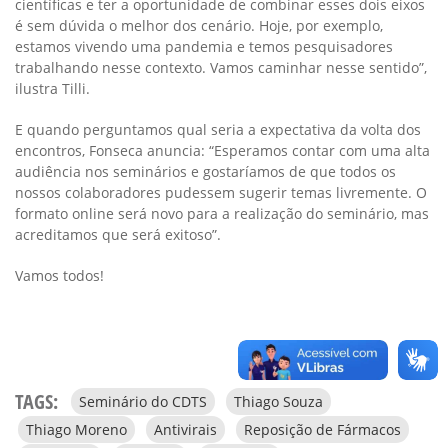
científicas e ter a oportunidade de combinar esses dois eixos
é sem dúvida o melhor dos cenário. Hoje, por exemplo,
estamos vivendo uma pandemia e temos pesquisadores
trabalhando nesse contexto. Vamos caminhar nesse sentido”,
ilustra Tilli.
E quando perguntamos qual seria a expectativa da volta dos
encontros, Fonseca anuncia: “Esperamos contar com uma alta
audiência nos seminários e gostaríamos de que todos os
nossos colaboradores pudessem sugerir temas livremente. O
formato online será novo para a realização do seminário, mas
acreditamos que será exitoso”.
Vamos todos!
TAGS:
Seminário do CDTS
Thiago Souza
Thiago Moreno
Antivirais
Reposição de Fármacos