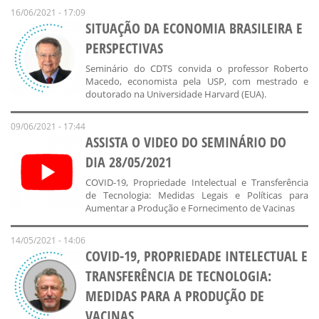
16/06/2021 - 17:09
SITUAÇÃO DA ECONOMIA BRASILEIRA E
PERSPECTIVAS
Seminário do CDTS convida o professor Roberto
Macedo, economista pela USP, com mestrado e
doutorado na Universidade Harvard (EUA).
09/06/2021 - 17:44
ASSISTA O VIDEO DO SEMINÁRIO DO
DIA 28/05/2021
COVID-19, Propriedade Intelectual e Transferência
de Tecnologia: Medidas Legais e Políticas para
Aumentar a Produção e Fornecimento de Vacinas
14/05/2021 - 14:06
COVID-19, PROPRIEDADE INTELECTUAL E
TRANSFERÊNCIA DE TECNOLOGIA:
MEDIDAS PARA A PRODUÇÃO DE
VACINAS