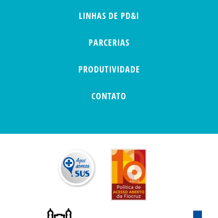
LINHAS DE PD&I
PARCERIAS
PRODUTIVIDADE
CONTATO