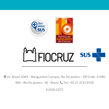
Av. Brasil, 4365 – Manguinhos Campus, Rio De Janeiro – ZIP Code: 21040-
900 – Rio De Janeiro – RJ – Brazil
Tel: +55 21 3723-9100
©2026 CDTS