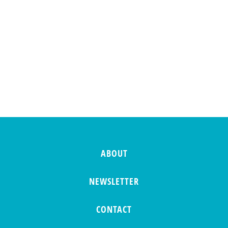
ABOUT
NEWSLETTER
CONTACT