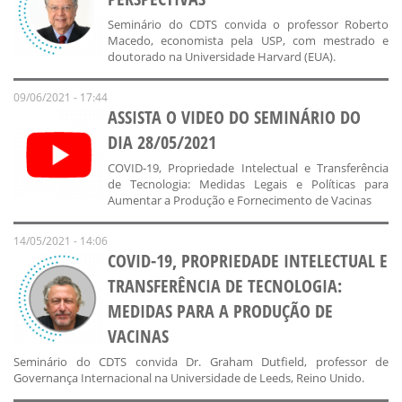
Seminário do CDTS convida o professor Roberto
Macedo, economista pela USP, com mestrado e
doutorado na Universidade Harvard (EUA).
09/06/2021 - 17:44
ASSISTA O VIDEO DO SEMINÁRIO DO
DIA 28/05/2021
COVID-19, Propriedade Intelectual e Transferência
de Tecnologia: Medidas Legais e Políticas para
Aumentar a Produção e Fornecimento de Vacinas
14/05/2021 - 14:06
COVID-19, PROPRIEDADE INTELECTUAL E
TRANSFERÊNCIA DE TECNOLOGIA:
MEDIDAS PARA A PRODUÇÃO DE
VACINAS
Seminário do CDTS convida Dr. Graham Dutfield, professor de
Governança Internacional na Universidade de Leeds, Reino Unido.