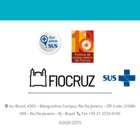
Av. Brasil, 4365 – Manguinhos Campus, Rio De Janeiro – ZIP Code: 21040-
900 – Rio De Janeiro – RJ – Brazil
Tel: +55 21 3723-9100
©2026 CDTS