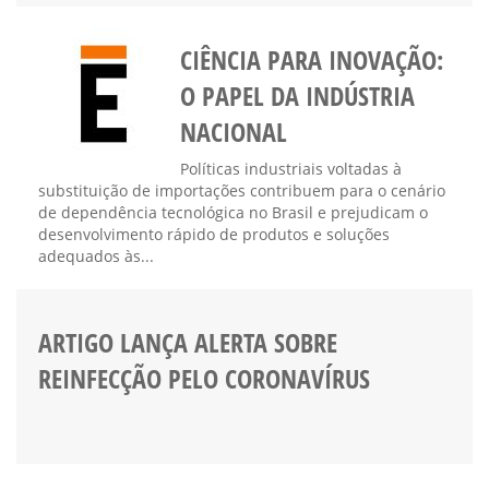
CIÊNCIA PARA INOVAÇÃO:
O PAPEL DA INDÚSTRIA
NACIONAL
Políticas industriais voltadas à
substituição de importações contribuem para o cenário
de dependência tecnológica no Brasil e prejudicam o
desenvolvimento rápido de produtos e soluções
adequados às...
ARTIGO LANÇA ALERTA SOBRE
REINFECÇÃO PELO CORONAVÍRUS