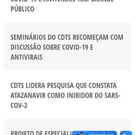
PÚBLICO
SEMINÁRIOS DO CDTS RECOMEÇAM COM
DISCUSSÃO SOBRE COVID-19 E
ANTIVIRAIS
CDTS LIDERA PESQUISA QUE CONSTATA
ATAZANAVIR COMO INIBIDOR DO SARS-
COV-2
PROJETO DE ESPECIALISTA DO CDTS