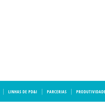
LINHAS DE PD&I
PARCERIAS
PRODUTIVIDAD