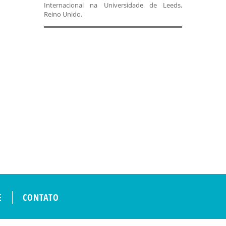
Internacional na Universidade de Leeds,
Reino Unido.
E
CONTATO