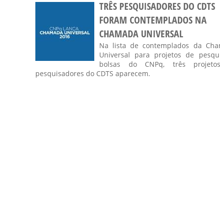
TRÊS PESQUISADORES DO CDTS
FORAM CONTEMPLADOS NA
CHAMADA UNIVERSAL
Na lista de contemplados da Ch
Universal para projetos de pesqu
bolsas do CNPq, três projeto
pesquisadores do CDTS aparecem.