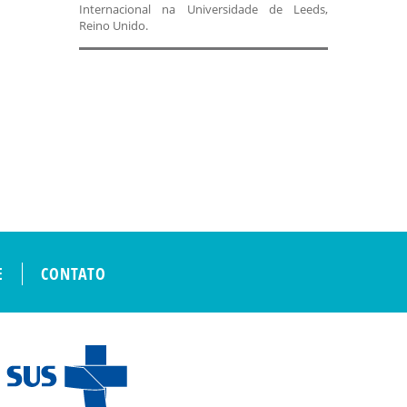
Internacional na Universidade de Leeds,
Reino Unido.
E
CONTATO