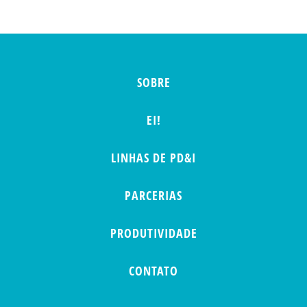
SOBRE
EI!
LINHAS DE PD&I
PARCERIAS
PRODUTIVIDADE
CONTATO