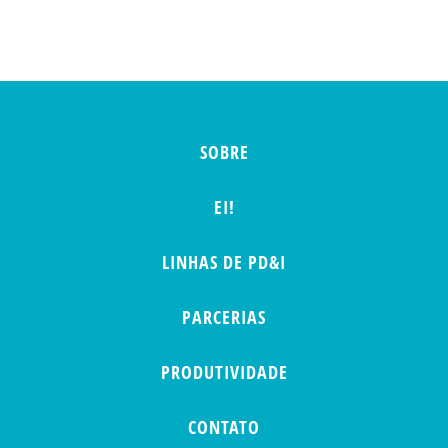
SOBRE
EI!
LINHAS DE PD&I
PARCERIAS
PRODUTIVIDADE
CONTATO