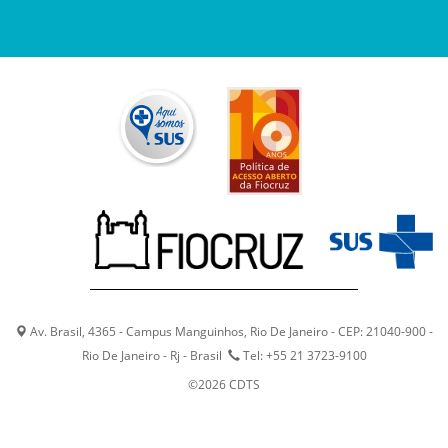
Av. Brasil, 4365 - Campus Manguinhos, Rio De Janeiro - CEP: 21040-900 -
Rio De Janeiro - Rj - Brasil
Tel: +55 21 3723-9100
©2026 CDTS