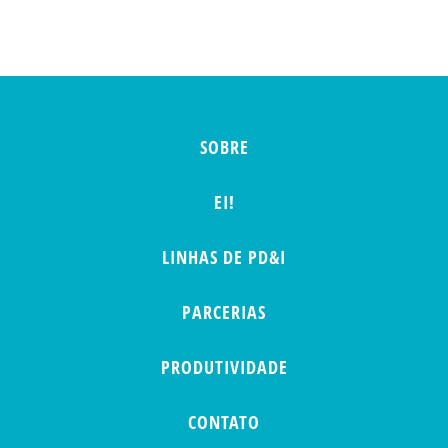
SOBRE
EI!
LINHAS DE PD&I
PARCERIAS
PRODUTIVIDADE
CONTATO