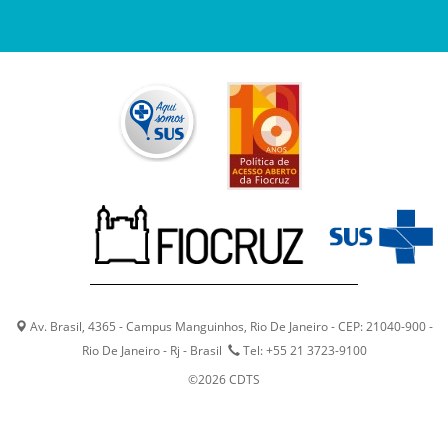
Av. Brasil, 4365 - Campus Manguinhos, Rio De Janeiro - CEP: 21040-900 -
Rio De Janeiro - Rj - Brasil
Tel: +55 21 3723-9100
©2026 CDTS