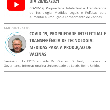
DIA 28/05/2021
COVID-19, Propriedade Intelectual e Transferência
de Tecnologia: Medidas Legais e Políticas para
Aumentar a Produção e Fornecimento de Vacinas
14/05/2021 - 14:06
COVID-19, PROPRIEDADE INTELECTUAL E
TRANSFERÊNCIA DE TECNOLOGIA:
MEDIDAS PARA A PRODUÇÃO DE
VACINAS
Seminário do CDTS convida Dr. Graham Dutfield, professor de
Governança Internacional na Universidade de Leeds, Reino Unido.