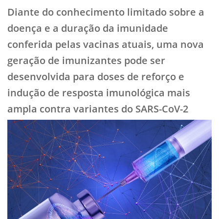
Diante do conhecimento limitado sobre a
doença e a duração da imunidade
conferida pelas vacinas atuais, uma nova
geração de imunizantes pode ser
desenvolvida para doses de reforço e
indução de resposta imunológica mais
ampla contra variantes do SARS-CoV-2​