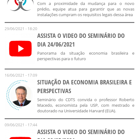
Com a proximidade da mudança para o novo
prédio, equipe atua para garantir que as novas
instalações cumpram os requisitos legais dessa área
29/06/2021 - 18:20
ASSISTA O VIDEO DO SEMINÁRIO DO
DIA 24/06/2021
Panorama da situação economia brasileira e
perspectivas para o futuro
16/06/2021 - 17:09
SITUAÇÃO DA ECONOMIA BRASILEIRA E
PERSPECTIVAS
Seminário do CDTS convida o professor Roberto
Macedo, economista pela USP, com mestrado e
doutorado na Universidade Harvard (EUA).
09/06/2021 - 17:44
ASSISTA O VIDEO DO SEMINÁRIO DO