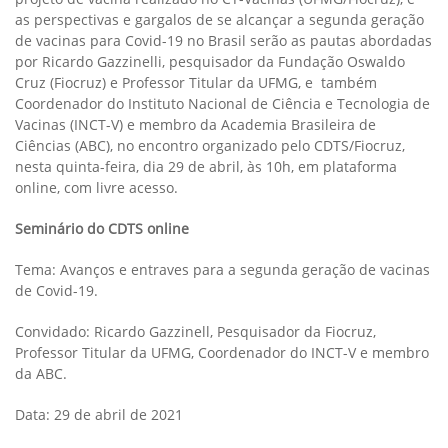
as perspectivas e gargalos de se alcançar a segunda geração
de vacinas para Covid-19 no Brasil serão as pautas abordadas
por Ricardo Gazzinelli, pesquisador da Fundação Oswaldo
Cruz (Fiocruz) e Professor Titular da UFMG, e também
Coordenador do Instituto Nacional de Ciência e Tecnologia de
Vacinas (INCT-V) e membro da Academia Brasileira de
Ciências (ABC), no encontro organizado pelo CDTS/Fiocruz,
nesta quinta-feira, dia 29 de abril, às 10h, em plataforma
online, com livre acesso.
Seminário do CDTS online
Tema: Avanços e entraves para a segunda geração de vacinas
de Covid-19.
Convidado: Ricardo Gazzinell, Pesquisador da Fiocruz,
Professor Titular da UFMG, Coordenador do INCT-V e membro
da ABC.
Data: 29 de abril de 2021