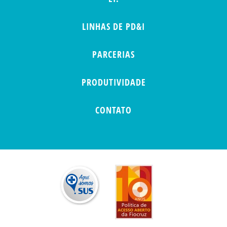
LINHAS DE PD&I
PARCERIAS
PRODUTIVIDADE
CONTATO