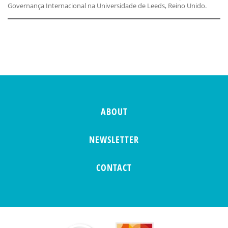
Governança Internacional na Universidade de Leeds, Reino Unido.
ABOUT
NEWSLETTER
CONTACT