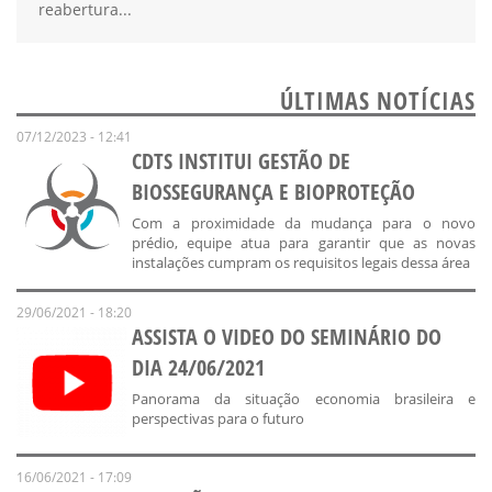
reabertura...
ÚLTIMAS NOTÍCIAS
07/12/2023 - 12:41
CDTS INSTITUI GESTÃO DE
BIOSSEGURANÇA E BIOPROTEÇÃO
Com a proximidade da mudança para o novo
prédio, equipe atua para garantir que as novas
instalações cumpram os requisitos legais dessa área
29/06/2021 - 18:20
ASSISTA O VIDEO DO SEMINÁRIO DO
DIA 24/06/2021
Panorama da situação economia brasileira e
perspectivas para o futuro
16/06/2021 - 17:09