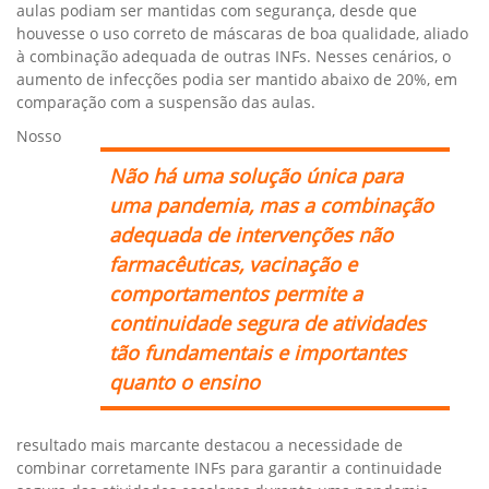
aulas podiam ser mantidas com segurança, desde que
houvesse o uso correto de máscaras de boa qualidade, aliado
à combinação adequada de outras INFs. Nesses cenários, o
aumento de infecções podia ser mantido abaixo de 20%, em
comparação com a suspensão das aulas.
Nosso
Não há uma solução única para
uma pandemia, mas a combinação
adequada de intervenções não
farmacêuticas, vacinação e
comportamentos permite a
continuidade segura de atividades
tão fundamentais e importantes
quanto o ensino
resultado mais marcante destacou a necessidade de
combinar corretamente INFs para garantir a continuidade