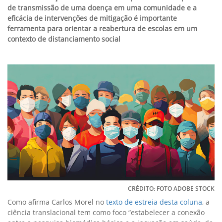
de transmissão de uma doença em uma comunidade e a
eficácia de intervenções de mitigação é importante
ferramenta para orientar a reabertura de escolas em um
contexto de distanciamento social
CRÉDITO: FOTO ADOBE STOCK
Como afirma Carlos Morel no
texto de estreia desta coluna
, a
ciência translacional tem como foco “estabelecer a conexão