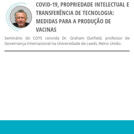
COVID-19, PROPRIEDADE INTELECTUAL E
TRANSFERÊNCIA DE TECNOLOGIA:
MEDIDAS PARA A PRODUÇÃO DE
VACINAS
Seminário do CDTS convida Dr. Graham Dutfield, professor de
Governança Internacional na Universidade de Leeds, Reino Unido.