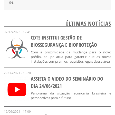
de...
ÚLTIMAS NOTÍCIAS
07/12/2023 - 12:41
CDTS INSTITUI GESTÃO DE
BIOSSEGURANÇA E BIOPROTEÇÃO
Com a proximidade da mudança para o novo
prédio, equipe atua para garantir que as novas
instalações cumpram os requisitos legais dessa área
29/06/2021 - 18:20
ASSISTA O VIDEO DO SEMINÁRIO DO
DIA 24/06/2021
Panorama da situação economia brasileira e
perspectivas para o futuro
16/06/2021 - 17:09