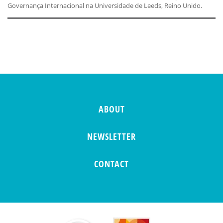
Governança Internacional na Universidade de Leeds, Reino Unido.
ABOUT
NEWSLETTER
CONTACT