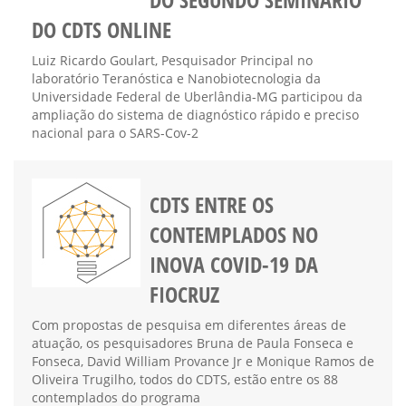
DO CDTS ONLINE
Luiz Ricardo Goulart, Pesquisador Principal no
laboratório Teranóstica e Nanobiotecnologia da
Universidade Federal de Uberlândia-MG participou da
ampliação do sistema de diagnóstico rápido e preciso
nacional para o SARS-Cov-2
CDTS ENTRE OS
CONTEMPLADOS NO
INOVA COVID-19 DA
FIOCRUZ
Com propostas de pesquisa em diferentes áreas de
atuação, os pesquisadores Bruna de Paula Fonseca e
Fonseca, David William Provance Jr e Monique Ramos de
Oliveira Trugilho, todos do CDTS, estão entre os 88
contemplados do programa