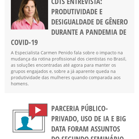
CDTS ENTREVISTA:
PRODUTIVIDADE E
DESIGUALDADE DE GÊNERO
DURANTE A PANDEMIA DE
COVID-19
A Especialista Carmen Penido fala sobre o impacto na
mudança da rotina profissional dos cientistas no Brasil,
as soluções encontradas até agora para manter os
grupos engajados e, sobre a já aparente queda na
produtividade das mulheres quando comparada aos
homens.
PARCERIA PÚBLICO-
PRIVADO, USO DE IA E BIG
DATA FORAM ASSUNTOS
DO SEGUNDO SEMINÁRIO