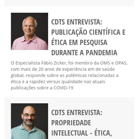
CDTS ENTREVISTA:
PUBLICAÇÃO CIENTÍFICA E
ÉTICA EM PESQUISA
DURANTE A PANDEMIA
O Especialista Fábio Zicker, foi membro da OMS e OPAS,
com mais de 20 anos de experiência em de saúde
global, responde sobre as polêmicas relacionadas a
ética e a rapidez versus qualidade nas atuais
publicações sobre a COVID-19
CDTS ENTREVISTA:
PROPRIEDADE
INTELECTUAL - ÉTICA,