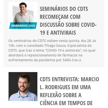
SEMINÁRIOS DO CDTS
RECOMEÇAM COM
DISCUSSÃO SOBRE COVID-
19 E ANTIVIRAIS
Os seminários do CDTS voltam nesta quinta, dia 28, às
10h, com o convidado Thiago Souza, Especialista do
CDTS, que traz o tema “COVID-19 e antivirais”, no qual
abordará o reposicionamento de fármacos no
enfrentamento da pandemia por SARS-Cov-2.
CDTS ENTREVISTA: MARCIO
L. RODRIGUES EM UMA
REFLEXÃO SOBRE A
CIÊNCIA EM TEMPOS DE