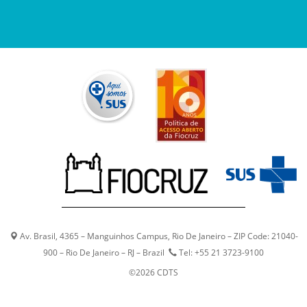
Av. Brasil, 4365 – Manguinhos Campus, Rio De Janeiro – ZIP Code: 21040-
900 – Rio De Janeiro – RJ – Brazil
Tel: +55 21 3723-9100
©2026 CDTS