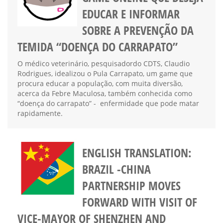
EDUCAR E INFORMAR
SOBRE A PREVENÇÃO DA
TEMIDA “DOENÇA DO CARRAPATO”
O médico veterinário, pesquisadordo CDTS, Claudio
Rodrigues, idealizou o Pula Carrapato, um game que
procura educar a população, com muita diversão,
acerca da Febre Maculosa, também conhecida como
“doença do carrapato” - enfermidade que pode matar
rapidamente.
ENGLISH TRANSLATION:
BRAZIL -CHINA
PARTNERSHIP MOVES
FORWARD WITH VISIT OF
VICE-MAYOR OF SHENZHEN AND