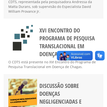
CDTS, representada pela pesquisadora Andressa da
Matta Durans, sob supervisão do Especialista David
William Provance Jr.
XVI ENCONTRO DO
PROGRAMA DE PESQUISA
TRANSLACIONAL EM
DOENÇA DE CHAGAS
O CDTS está presente no XVI Encontro do Programa de
Pesquisa Translacional em Doença de Chagas.
DISCUSSÃO SOBRE
DOENÇAS
NEGLIGENCIADAS E