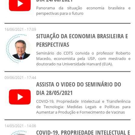
Panorama da situação economia brasileira e
perspectivas para o futuro
16/06/2021 - 17:09
SITUAÇÃO DA ECONOMIA BRASILEIRA E
PERSPECTIVAS
Seminário do CDTS convida o professor Roberto
Macedo, economista pela USP, com mestrado e
doutorado na Universidade Harvard (EUA).
09/06/2021 - 17:44
ASSISTA O VIDEO DO SEMINÁRIO DO
DIA 28/05/2021
COVID-19, Propriedade Intelectual e Transferência
de Tecnologia: Medidas Legais e Políticas para
Aumentar a Produção e Fornecimento de Vacinas
14/05/2021 - 14:06
COVID-19, PROPRIEDADE INTELECTUAL E