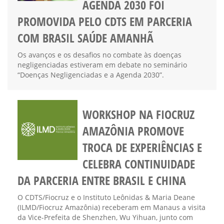
AGENDA 2030 FOI
PROMOVIDA PELO CDTS EM PARCERIA
COM BRASIL SAÚDE AMANHÃ
Os avanços e os desafios no combate às doenças
negligenciadas estiveram em debate no seminário
“Doenças Negligenciadas e a Agenda 2030”.
WORKSHOP NA FIOCRUZ
AMAZÔNIA PROMOVE
TROCA DE EXPERIÊNCIAS E
CELEBRA CONTINUIDADE
DA PARCERIA ENTRE BRASIL E CHINA
O CDTS/Fiocruz e o Instituto Leônidas & Maria Deane
(ILMD/Fiocruz Amazônia) receberam em Manaus a visita
da Vice-Prefeita de Shenzhen, Wu Yihuan, junto com