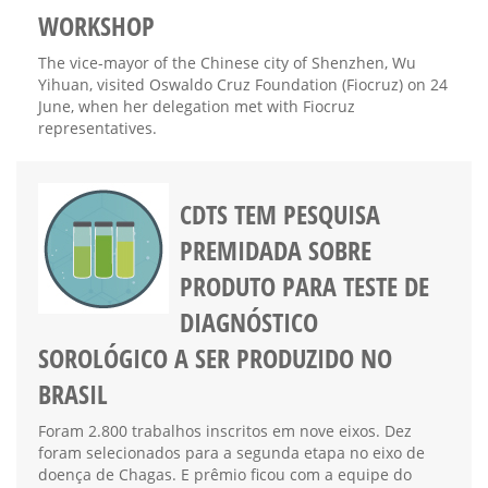
WORKSHOP
The vice-mayor of the Chinese city of Shenzhen, Wu
Yihuan, visited Oswaldo Cruz Foundation (Fiocruz) on 24
June, when her delegation met with Fiocruz
representatives.
CDTS TEM PESQUISA
PREMIDADA SOBRE
PRODUTO PARA TESTE DE
DIAGNÓSTICO
SOROLÓGICO A SER PRODUZIDO NO
BRASIL
Foram 2.800 trabalhos inscritos em nove eixos. Dez
foram selecionados para a segunda etapa no eixo de
doença de Chagas. E prêmio ficou com a equipe do