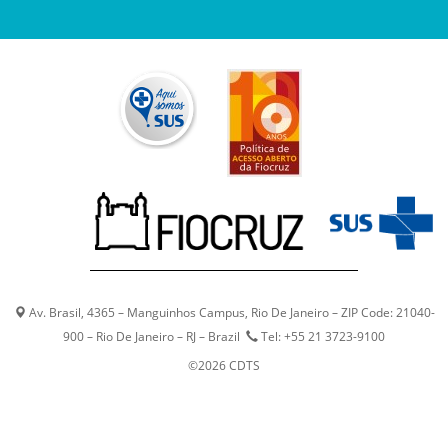
Av. Brasil, 4365 – Manguinhos Campus, Rio De Janeiro – ZIP Code: 21040-
900 – Rio De Janeiro – RJ – Brazil
Tel: +55 21 3723-9100
©2026 CDTS