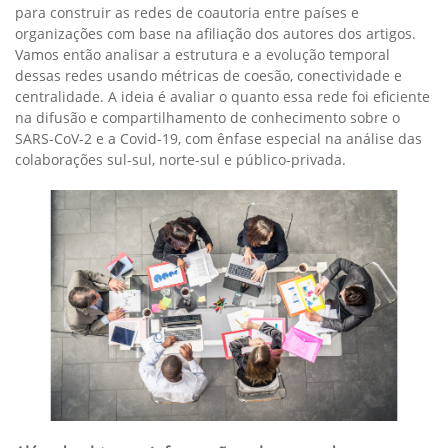
para construir as redes de coautoria entre países e
organizações com base na afiliação dos autores dos artigos.
Vamos então analisar a estrutura e a evolução temporal
dessas redes usando métricas de coesão, conectividade e
centralidade. A ideia é avaliar o quanto essa rede foi eficiente
na difusão e compartilhamento de conhecimento sobre o
SARS-CoV-2 e a Covid-19, com ênfase especial na análise das
colaborações sul-sul, norte-sul e público-privada.