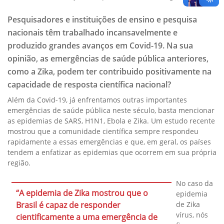
Pesquisadores e instituições de ensino e pesquisa
nacionais têm trabalhado incansavelmente e
produzido grandes avanços em Covid-19. Na sua
opinião, as emergências de saúde pública anteriores,
como a Zika, podem ter contribuido positivamente na
capacidade de resposta científica nacional?
Além da Covid-19, já enfrentamos outras importantes
emergências de saúde pública neste século, basta mencionar
as epidemias de SARS, H1N1, Ebola e Zika. Um estudo recente
mostrou que a comunidade científica sempre respondeu
rapidamente a essas emergências e que, em geral, os países
tendem a enfatizar as epidemias que ocorrem em sua própria
região.
No caso da
“A epidemia de Zika mostrou que o
epidemia
de Zika
Brasil é capaz de responder
vírus, nós
cientificamente a uma emergência de