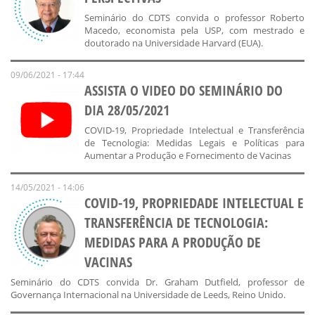
Seminário do CDTS convida o professor Roberto
Macedo, economista pela USP, com mestrado e
doutorado na Universidade Harvard (EUA).
09/06/2021 - 17:44
ASSISTA O VIDEO DO SEMINÁRIO DO
DIA 28/05/2021
COVID-19, Propriedade Intelectual e Transferência
de Tecnologia: Medidas Legais e Políticas para
Aumentar a Produção e Fornecimento de Vacinas
14/05/2021 - 14:06
COVID-19, PROPRIEDADE INTELECTUAL E
TRANSFERÊNCIA DE TECNOLOGIA:
MEDIDAS PARA A PRODUÇÃO DE
VACINAS
Seminário do CDTS convida Dr. Graham Dutfield, professor de
Governança Internacional na Universidade de Leeds, Reino Unido.