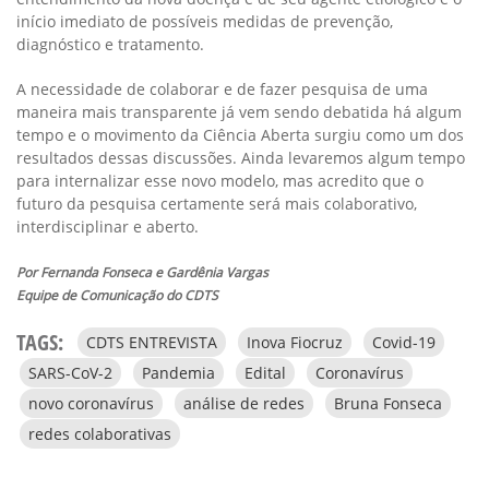
início imediato de possíveis medidas de prevenção,
diagnóstico e tratamento.
A necessidade de colaborar e de fazer pesquisa de uma
maneira mais transparente já vem sendo debatida há algum
tempo e o movimento da Ciência Aberta surgiu como um dos
resultados dessas discussões. Ainda levaremos algum tempo
para internalizar esse novo modelo, mas acredito que o
futuro da pesquisa certamente será mais colaborativo,
interdisciplinar e aberto.
Por Fernanda Fonseca e Gardênia Vargas
Equipe de Comunicação do CDTS
TAGS:
CDTS ENTREVISTA
Inova Fiocruz
Covid-19
SARS-CoV-2
Pandemia
Edital
Coronavírus
novo coronavírus
análise de redes
Bruna Fonseca
redes colaborativas