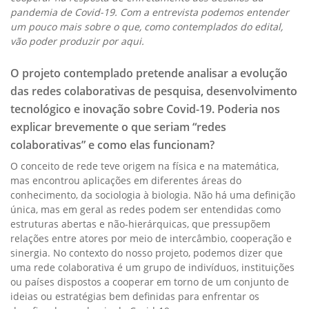
pandemia de Covid-19. Com a entrevista podemos entender
um pouco mais sobre o que, como contemplados do edital,
vão poder produzir por aqui.
O projeto contemplado pretende analisar a evolução
das redes colaborativas de pesquisa, desenvolvimento
tecnológico e inovação sobre Covid-19.
Poderia nos
explicar brevemente o que seriam “redes
colaborativas” e como elas funcionam?
O conceito de rede teve origem na física e na matemática,
mas encontrou aplicações em diferentes áreas do
conhecimento, da sociologia à biologia. Não há uma definição
única, mas em geral as redes podem ser entendidas como
estruturas abertas e não-hierárquicas, que pressupõem
relações entre atores por meio de intercâmbio, cooperação e
sinergia. No contexto do nosso projeto, podemos dizer que
uma rede colaborativa é um grupo de indivíduos, instituições
ou países dispostos a cooperar em torno de um conjunto de
ideias ou estratégias bem definidas para enfrentar os