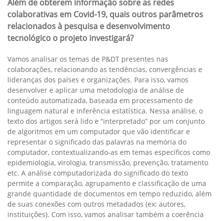
Além de obterem informação sobre as redes
colaborativas em Covid-19, quais outros parâmetros
relacionados à pesquisa e desenvolvimento
tecnológico o projeto investigará?
Vamos analisar os temas de P&DT presentes nas
colaborações, relacionando as tendências, convergências e
lideranças dos países e organizações. Para isso, vamos
desenvolver e aplicar uma metodologia de análise de
conteúdo automatizada, baseada em processamento de
linguagem natural e inferência estatística. Nessa análise, o
texto dos artigos será lido e “interpretado” por um conjunto
de algoritmos em um computador que vão identificar e
representar o significado das palavras na memória do
computador, contextualizando-as em temas específicos como
epidemiologia, virologia, transmissão, prevenção, tratamento
etc. A análise computadorizada do significado do texto
permite a comparação, agrupamento e classificação de uma
grande quantidade de documentos em tempo reduzido, além
de suas conexões com outros metadados (ex: autores,
instituições). Com isso, vamos analisar também a coerência