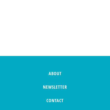
ABOUT
NEWSLETTER
CONTACT