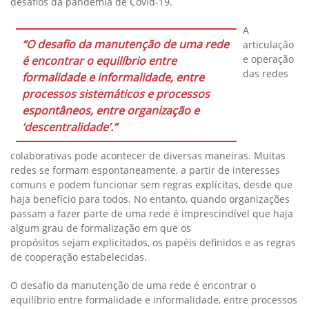
desafios da pandemia de Covid-19.
A
“O desafio da manutenção de uma rede
articulação
e operação
é encontrar o equilíbrio entre
das redes
formalidade e informalidade, entre
processos sistemáticos e processos
espontâneos, entre organização e
‘descentralidade’.”
colaborativas pode acontecer de diversas maneiras. Muitas
redes se formam espontaneamente, a partir de interesses
comuns e podem funcionar sem regras explícitas, desde que
haja benefício para todos. No entanto, quando organizações
passam a fazer parte de uma rede é imprescindível que haja
algum grau de formalização em que os
propósitos sejam explicitados, os papéis definidos e as regras
de cooperação estabelecidas.
O desafio da manutenção de uma rede é encontrar o
equilíbrio entre formalidade e informalidade, entre processos