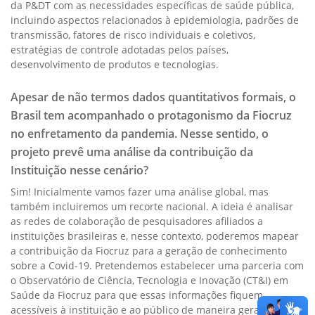
da P&DT com as necessidades específicas de saúde pública,
incluindo aspectos relacionados à epidemiologia, padrões de
transmissão, fatores de risco individuais e coletivos,
estratégias de controle adotadas pelos países,
desenvolvimento de produtos e tecnologias.
Apesar de não termos dados quantitativos formais, o
Brasil tem acompanhado o protagonismo da Fiocruz
no enfretamento da pandemia. Nesse sentido, o
projeto prevê uma análise da contribuição da
Instituição nesse cenário?
Sim! Inicialmente vamos fazer uma análise global, mas
também incluiremos um recorte nacional. A ideia é analisar
as redes de colaboração de pesquisadores afiliados a
instituições brasileiras e, nesse contexto, poderemos mapear
a contribuição da Fiocruz para a geração de conhecimento
sobre a Covid-19. Pretendemos estabelecer uma parceria com
o Observatório de Ciência, Tecnologia e Inovação (CT&I) em
Saúde da Fiocruz para que essas informações fiquem
acessíveis à instituição e ao público de maneira geral.