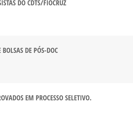
SISTAS DO CDTS/FIOCRUZ
E BOLSAS DE PÓS-DOC
PROVADOS EM PROCESSO SELETIVO.