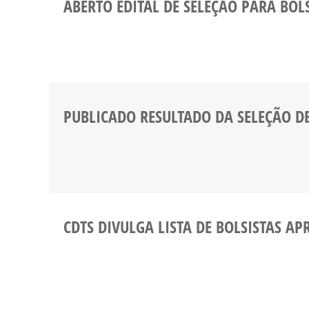
ABERTO EDITAL DE SELEÇÃO PARA BOL
PUBLICADO RESULTADO DA SELEÇÃO D
CDTS DIVULGA LISTA DE BOLSISTAS A