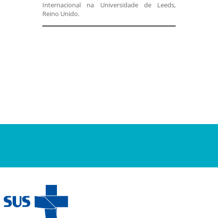
Internacional na Universidade de Leeds,
Reino Unido.