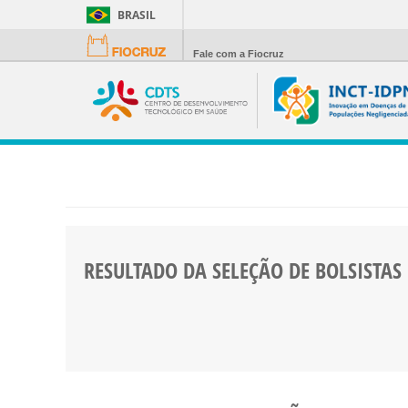
BRASIL
Fale com a Fiocruz
RESULTADO DA SELEÇÃO DE BOLSISTAS