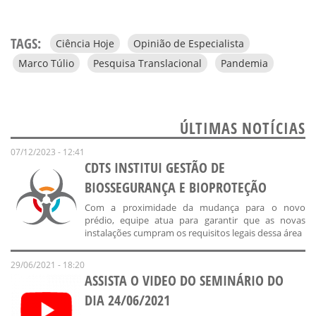
TAGS:
Ciência Hoje
Opinião de Especialista
Marco Túlio
Pesquisa Translacional
Pandemia
ÚLTIMAS NOTÍCIAS
07/12/2023 - 12:41
CDTS INSTITUI GESTÃO DE
BIOSSEGURANÇA E BIOPROTEÇÃO
Com a proximidade da mudança para o novo
prédio, equipe atua para garantir que as novas
instalações cumpram os requisitos legais dessa área
29/06/2021 - 18:20
ASSISTA O VIDEO DO SEMINÁRIO DO
DIA 24/06/2021