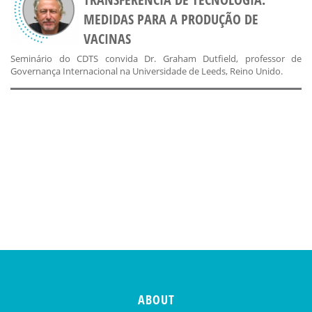
MEDIDAS PARA A PRODUÇÃO DE
VACINAS
Seminário do CDTS convida Dr. Graham Dutfield, professor de
Governança Internacional na Universidade de Leeds, Reino Unido.
ABOUT