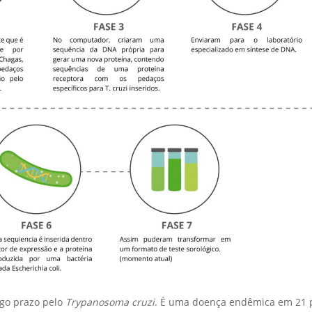
go prazo pelo
Trypanosoma cruzi
. É uma doença endêmica em 21 