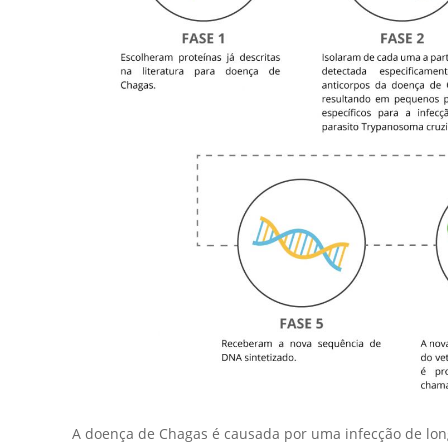
A doença de Chagas é causada por uma infecção de lon