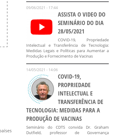
09/06/2021 - 17:44
ASSISTA O VIDEO DO
SEMINÁRIO DO DIA
28/05/2021
COVID-19, Propriedade
Intelectual e Transferência de Tecnologia:
Medidas Legais e Políticas para Aumentar a
Produção e Fornecimento de Vacinas
14/05/2021 - 14:06
COVID-19,
PROPRIEDADE
INTELECTUAL E
TRANSFERÊNCIA DE
TECNOLOGIA: MEDIDAS PARA A
PRODUÇÃO DE VACINAS
Seminário do CDTS convida Dr. Graham
países
Dutfield, professor de Governança