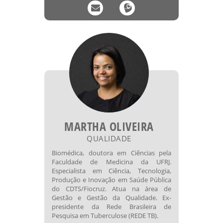
MARTHA OLIVEIRA
QUALIDADE
Biomédica, doutora em Ciências pela
Faculdade de Medicina da UFRJ.
Especialista em Ciência, Tecnologia,
Produção e Inovação em Saúde Pública
do CDTS/Fiocruz. Atua na área de
Gestão e Gestão da Qualidade. Ex-
presidente da Rede Brasileira de
Pesquisa em Tuberculose (REDE TB).