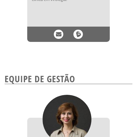
EQUIPE DE GESTÃO