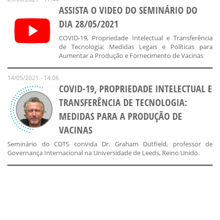
ASSISTA O VIDEO DO SEMINÁRIO DO
DIA 28/05/2021
COVID-19, Propriedade Intelectual e Transferência
de Tecnologia: Medidas Legais e Políticas para
Aumentar a Produção e Fornecimento de Vacinas
14/05/2021 - 14:06
COVID-19, PROPRIEDADE INTELECTUAL E
TRANSFERÊNCIA DE TECNOLOGIA:
MEDIDAS PARA A PRODUÇÃO DE
VACINAS
Seminário do CDTS convida Dr. Graham Dutfield, professor de
Governança Internacional na Universidade de Leeds, Reino Unido.