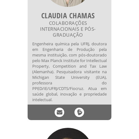
CLAUDIA CHAMAS
COLABORAÇÕES
INTERNACIONAIS E PÓS-
GRADUAÇÃO
Engenheira química pela UFRJ, doutora
em Engenharia de Produção pela
mesma instituição, com pós-doutorado
pelo Max Planck Institute for Intellectual
Property, Competition and Tax Law
(Alemanha). Pesquisadora visitante na
Michigan State University (EUA),
professora do
PPED/IE/UFRJ/CDTS/Fiocruz. Atua em
saúde global, inovação e propriedade
intelectual.