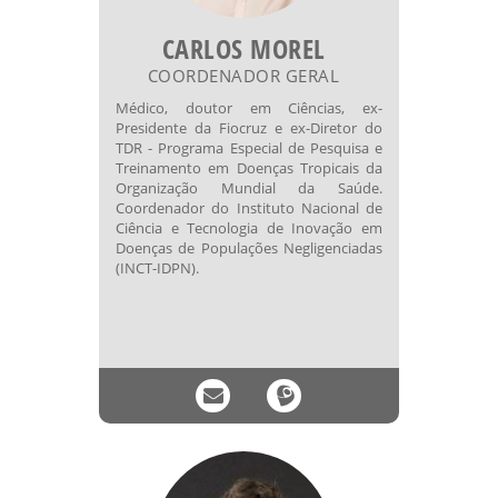
CARLOS MOREL
COORDENADOR GERAL
Médico, doutor em Ciências, ex-
Presidente da Fiocruz e ex-Diretor do
TDR - Programa Especial de Pesquisa e
Treinamento em Doenças Tropicais da
Organização Mundial da Saúde.
Coordenador do Instituto Nacional de
Ciência e Tecnologia de Inovação em
Doenças de Populações Negligenciadas
(INCT-IDPN).