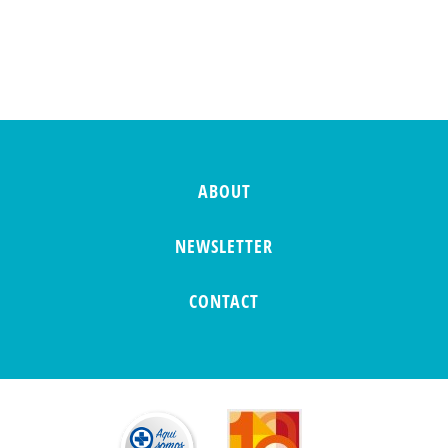
ABOUT
NEWSLETTER
CONTACT