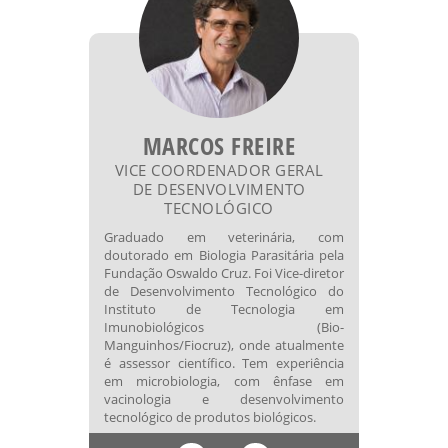
MARCOS FREIRE
VICE COORDENADOR GERAL
DE DESENVOLVIMENTO
TECNOLÓGICO
Graduado em veterinária, com
doutorado em Biologia Parasitária pela
Fundação Oswaldo Cruz. Foi Vice-diretor
de Desenvolvimento Tecnológico do
Instituto de Tecnologia em
Imunobiológicos (Bio-
Manguinhos/Fiocruz), onde atualmente
é assessor científico. Tem experiência
em microbiologia, com ênfase em
vacinologia e desenvolvimento
tecnológico de produtos biológicos.