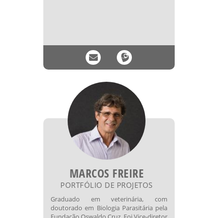
MARCOS FREIRE
PORTFÓLIO DE PROJETOS
Graduado em veterinária, com
doutorado em Biologia Parasitária pela
Fundação Oswaldo Cruz. Foi Vice-diretor