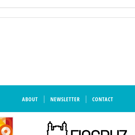
ABOUT
NEWSLETTER
CONTACT