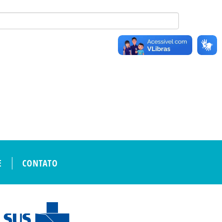
E
CONTATO