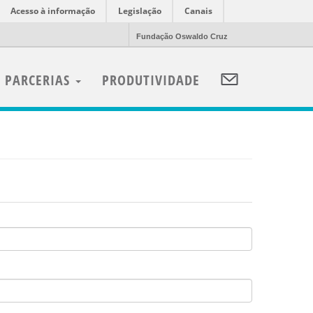
Acesso à informação
Legislação
Canais
Fundação Oswaldo Cruz
PARCERIAS
PRODUTIVIDADE