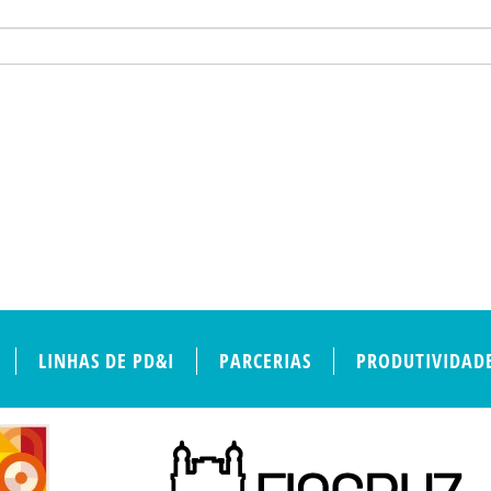
LINHAS DE PD&I
PARCERIAS
PRODUTIVIDAD