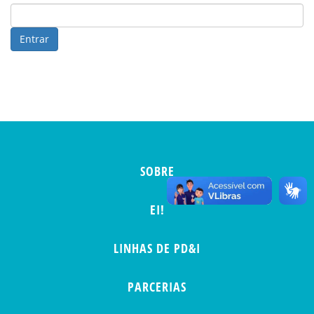
Entrar
SOBRE
EI!
LINHAS DE PD&I
PARCERIAS