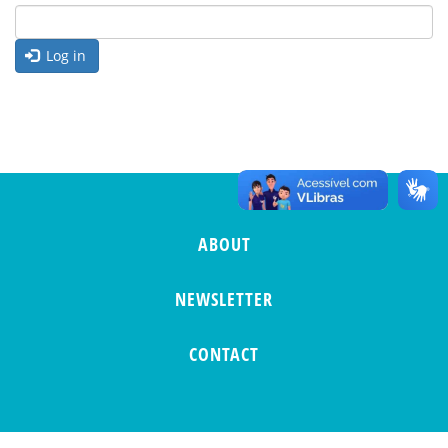
Log in
ABOUT
NEWSLETTER
CONTACT